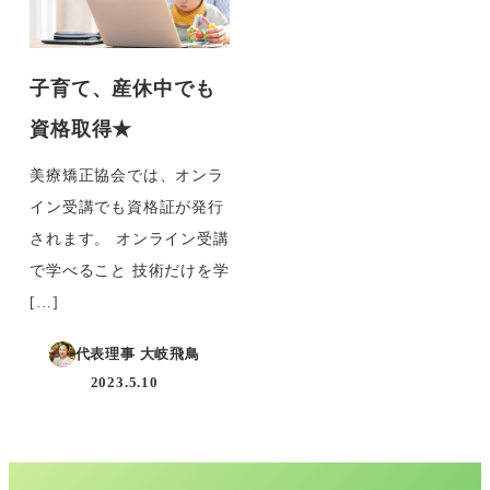
子育て、産休中でも
資格取得★
美療矯正協会では、オンラ
イン受講でも資格証が発行
されます。 オンライン受講
で学べること 技術だけを学
[…]
代表理事 大岐飛鳥
2023.5.10
投稿日