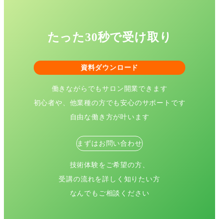
たった30秒で受け取り
資料ダウンロード
働きながらでもサロン開業できます
初心者や、他業種の方でも安心のサポートです
自由な働き方が叶います
まずはお問い合わせ
技術体験をご希望の方、
受講の流れを詳しく知りたい方
なんでもご相談ください