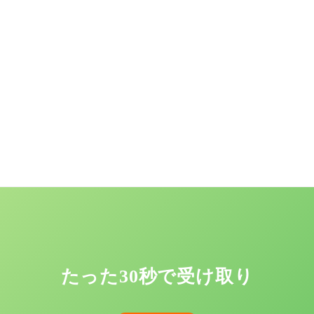
たった30秒で受け取り