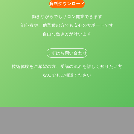
資料ダウンロード
働きながらでもサロン開業できます
初心者や、他業種の方でも安心のサポートです
自由な働き方が叶います
まずはお問い合わせ
技術体験をご希望の方、受講の流れを詳しく知りたい方
なんでもご相談ください