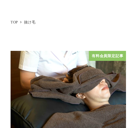
TOP
抜け毛
有料会員限定記事