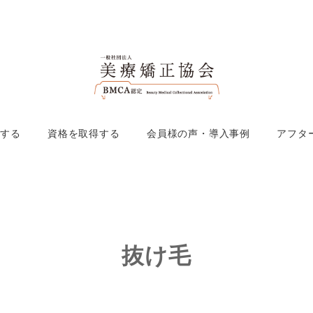
入する
資格を取得する
会員様の声・導入事例
アフタ
抜け毛