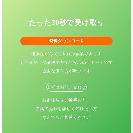
たった30秒で受け取り
資料ダウンロード
働きながらでもサロン開業できます
初心者や、他業種の方でも安心のサポートです
自由な働き方が叶います
まずはお問い合わせ
技術体験をご希望の方、
受講の流れを詳しく知りたい方
なんでもご相談ください