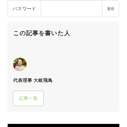
パスワード
この記事を書いた人
代表理事 大岐飛鳥
記事一覧