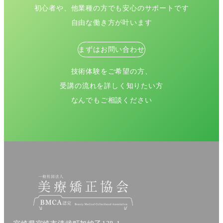
初心者や、他業種の方でも安心のサポートです
自由な働き方が叶います
まずはお問い合わせ
技術体験をご希望の方、
受講の流れを詳しく知りたい方
なんでもご相談ください