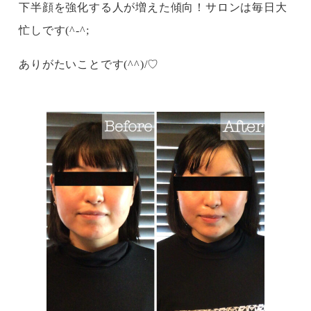
下半顔を強化する人が増えた傾向！サロンは毎日大
忙しです(^-^;
ありがたいことです(^^)/♡