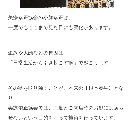
美療矯正協会の小顔矯正は、
一度でもここまで見た目にも変化があります。
歪みや大顔などの原因は
「日常生活から引き起こす癖」で起こります。
その癖を取り除くことが、本来の【根本養生】とな
り、
美療矯正協会では、二度とご来店時のお顔には戻ら
せないという目的をもって施術を行っています。