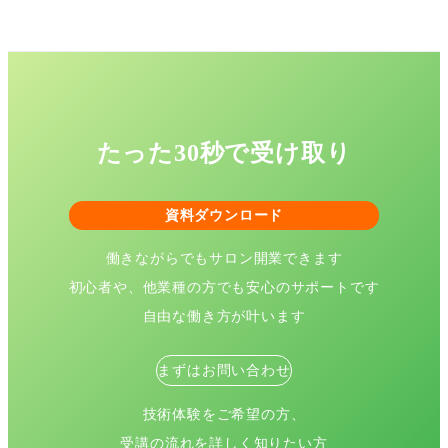
たった30秒で受け取り
資料ダウンロード
働きながらでもサロン開業できます
初心者や、他業種の方でも安心のサポートです
自由な働き方が叶います
まずはお問い合わせ
技術体験をご希望の方、
受講の流れを詳しく知りたい方