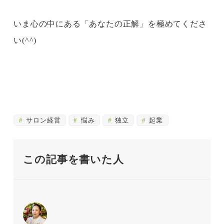
いま心の中にある「あなたの正解」を極めてくださ
い(^^)
サロン経営
悩み
独立
起業
この記事を書いた人