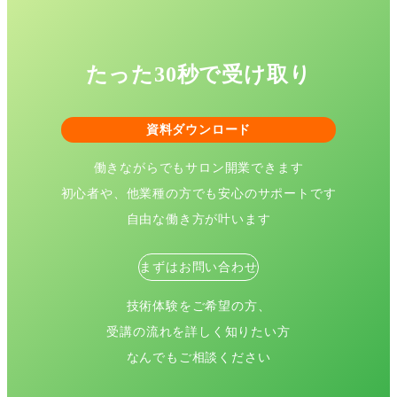
たった30秒で受け取り
資料ダウンロード
働きながらでもサロン開業できます
初心者や、他業種の方でも安心のサポートです
自由な働き方が叶います
まずはお問い合わせ
技術体験をご希望の方、
受講の流れを詳しく知りたい方
なんでもご相談ください