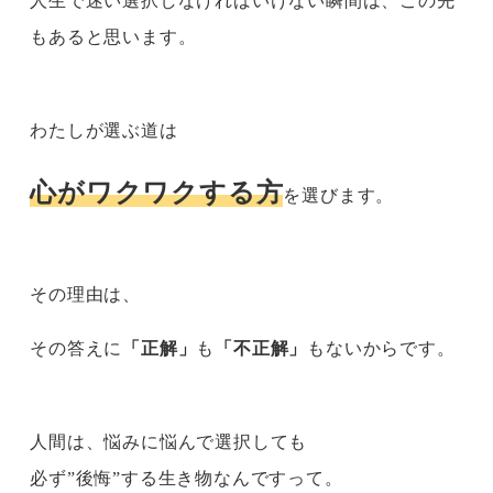
人生で迷い選択しなければいけない瞬間は、この先
もあると思います。
わたしが選ぶ道は
心がワクワクする方
を選びます。
その理由は、
その答えに
「正解」
も
「不正解」
もないからです。
人間は、悩みに悩んで選択しても
必ず”後悔”する生き物なんですって。