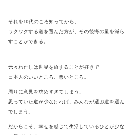
それを10代のころ知ってから、
ワクワクする道を選んだ方が、その後悔の量を減ら
すことができる。
元々わたしは世界を旅することが好きで
日本人のいいところ、悪いところ。
周りに意見を求めすぎてしまう、
思っていた道が少なければ、みんなが選ぶ道を選ん
でしまう。
だからこそ、幸せを感じて生活しているひとが少な