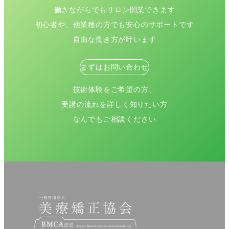
働きながらでもサロン開業できます
初心者や、他業種の方でも安心のサポートです
自由な働き方が叶います
まずはお問い合わせ
技術体験をご希望の方、
受講の流れを詳しく知りたい方
なんでもご相談ください