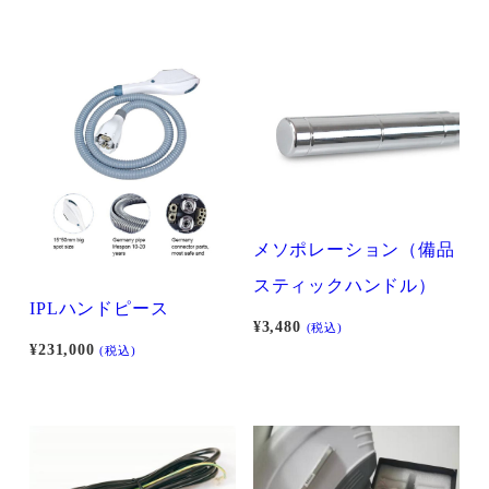
メソポレーション（備品
スティックハンドル）
IPLハンドピース
¥
3,480
(税込)
¥
231,000
(税込)