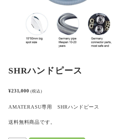
SHRハンドピース
¥
231,000
(税込)
AMATERASU専用 SHRハンドピース
送料無料商品です。