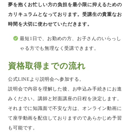
夢を抱くお忙しい方の負担を最小限に抑えるための
カリキュラムとなっております。受講生の貴重なお
時間を大切に使わせていただきます。
最短1日で、お勤めの方、お子さんのいらっし
ゃる方でも無理なく受講できます。
資格取得までの流れ
公式LINEより説明会へ参加する。
説明会で内容を理解した後、お申込み手続きにお進
みください。講師と対面講座の日程を決定します。
それまでに知識面で不安な方は、オンライン動画に
て座学動画を配信しておりますのであらかじめ予習
も可能です。