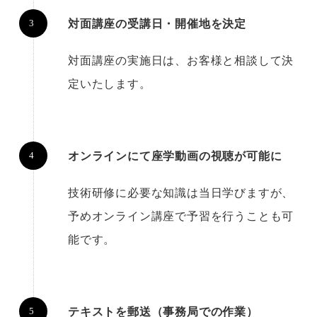
対面講座の受講日・開催地を決定
対面講座の実施日は、お客様と相談して決
定いたします。
オンラインにて座学動画の視聴が可能に
技術研修に必要な知識は当日学びますが、
予めオンライン講座で予習を行うことも可
能です。
テキストを郵送（事務局での作業）