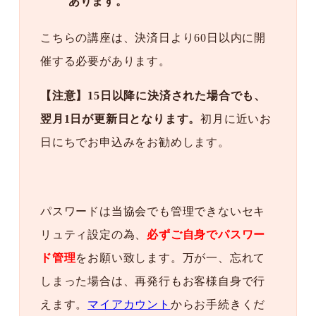
あります。
こちらの講座は、決済日より60日以内に開
催する必要があります。
【注意】15日以降に決済された場合でも、
翌月1日が更新日となります。
初月に近いお
日にちでお申込みをお勧めします。
パスワードは当協会でも管理できないセキ
リュティ設定の為、
必ずご自身でパスワー
ド管理
をお願い致します。万が一、忘れて
しまった場合は、再発行もお客様自身で行
えます。
マイアカウント
からお手続きくだ