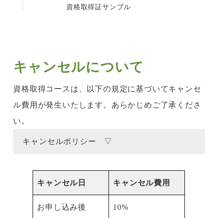
資格取得証サンプル
キャンセルについて
資格取得コースは、以下の規定に基づいてキャンセ
ル費用が発生いたします。あらかじめご了承くださ
い。
キャンセルポリシー ▽
キャンセル日
キャンセル費用
お申し込み後
10%