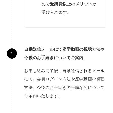
ので
受講費以上のメリット
が
受けられます。
自動送信メールにて座学動画の視聴方法や
今後のお手続きについてご案内
お申し込み完了後、自動送信されるメール
にて、会員ログイン方法や座学動画の視聴
方法、今後のお手続きの手順などについて
ご案内いたします。