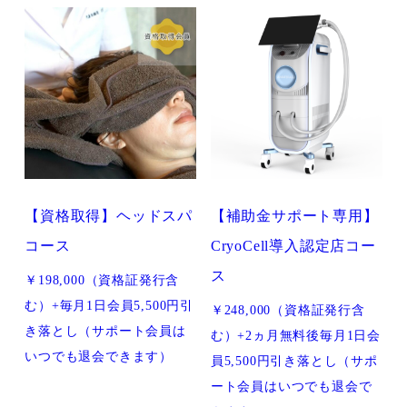
【資格取得】ヘッドスパ
【補助金サポート専用】
コース
CryoCell導入認定店コー
ス
￥198,000（資格証発行含
む）+毎月1日会員5,500円引
￥248,000（資格証発行含
き落とし（サポート会員は
む）+2ヵ月無料後毎月1日会
いつでも退会できます）
員5,500円引き落とし（サポ
ート会員はいつでも退会で