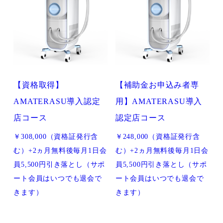
【資格取得】
【補助金お申込み者専
AMATERASU導入認定
用】AMATERASU導入
店コース
認定店コース
￥308,000（資格証発行含
￥248,000（資格証発行含
む）+2ヵ月無料後毎月1日会
む）+2ヵ月無料後毎月1日会
員5,500円引き落とし（サポ
員5,500円引き落とし（サポ
ート会員はいつでも退会で
ート会員はいつでも退会で
きます）
きます）