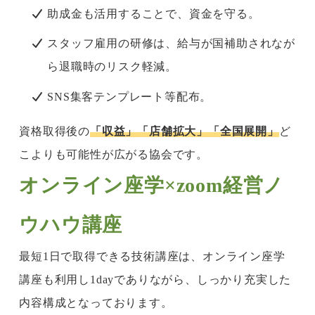
助成金も活用することで、資金を守る。
スタッフ雇用の研修は、給与が国補助されなが
ら退職時のリスク軽減。
SNS集客テンプレート等配布。
資格取得後の
「収益」「店舗拡大」「全国展開」
ど
こよりも可能性が広がる協会です。
オンライン座学×zoom経営ノ
ウハウ講座
最短1日で取得できる技術講座は、オンライン座学
講座も利用し1dayでありながら、しっかり充実した
内容構成となっております。