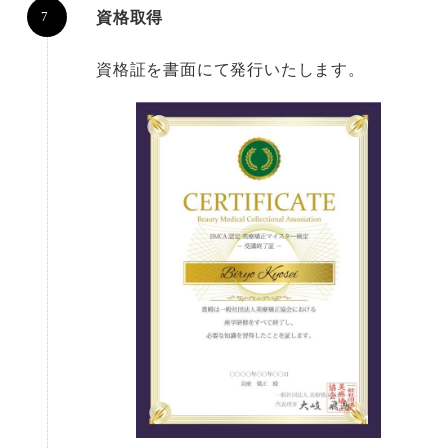
資格取得
資格証を書面にて発行いたします。