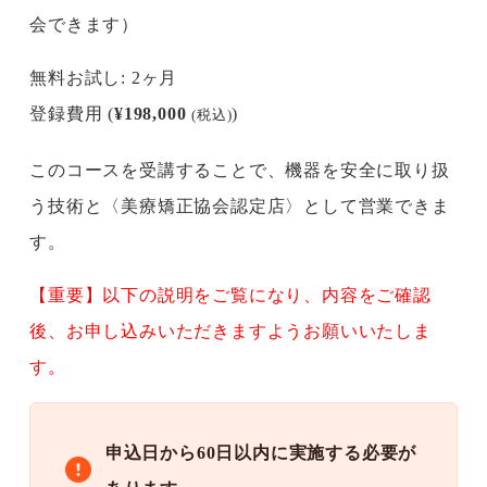
会できます）
無料お試し: 2ヶ月
登録費用 (
¥
198,000
)
(税込)
このコースを受講することで、機器を安全に取り扱
う技術と〈美療矯正協会認定店〉として営業できま
す。
【重要】
以下の説明をご覧になり、内容をご確認
後、お申し込みいただきますようお願いいたしま
す。
申込日から60日以内に実施する必要が