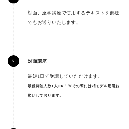
対面、座学講座で使用するテキストを郵送
でもお送りいたします。
対面講座
最短1日で受講していただけます。
最低開催人数1人OK！※その際には相モデル用意お
願いしております。