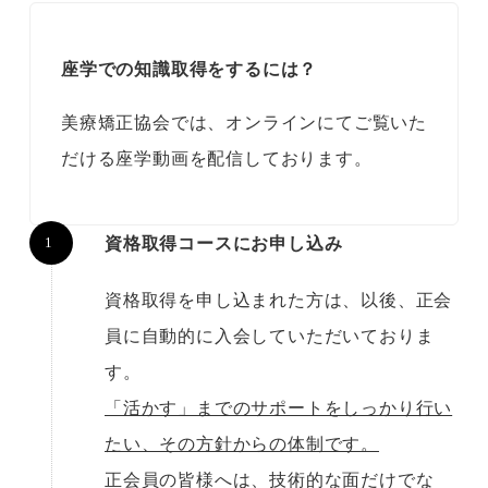
座学での知識取得をするには？
美療矯正協会では、オンラインにてご覧いた
だける座学動画を配信しております。
資格取得コースにお申し込み
資格取得を申し込まれた方は、以後、正会
員に自動的に入会していただいておりま
す。
「活かす」までのサポートをしっかり行い
たい、その方針からの体制です。
正会員の皆様へは、技術的な面だけでな