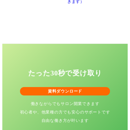
きます）
たった30秒で受け取り
資料ダウンロード
働きながらでもサロン開業できます
初心者や、他業種の方でも安心のサポートです
自由な働き方が叶います