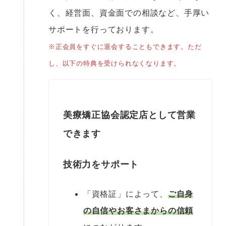
く、経営面、資金面での相談など、手厚い
サポートを行っております。
※正会員をすぐに退会することもできます。ただ
し、以下の特典を受けられなくなります。
美療矯正協会認定店として営業
できます
技術力をサポート
「資格証」によって、
ご自身
の自信やお客さまからの信頼