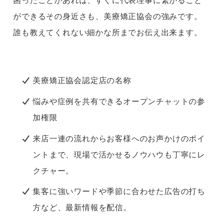
困ったことがあれば、すぐに代表理事に繋がること
ができるその身近さも、美療矯正協会の強みです。
誰も教えてくれない細かな所までお伝え出来ます。
美療矯正協会認定店の名称
悩みや症例を共有できるオープンチャットの参
加権限
来店一連の流れからお客様へのお声かけのポイ
ントまで、現場で活かせるノウハウも丁寧にレ
クチャー。
集客に強いワードや季節に合わせた広告の打ち
方など、最新情報を配信。