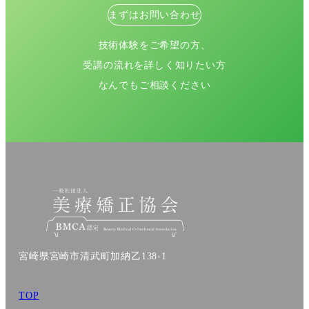
まずはお問い合わせ
技術体験をご希望の方、
受講の流れを詳しく知りたい方
なんでもご相談ください
宮崎県宮崎市清武町加納乙138-1
TOP