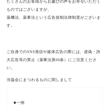
たくさんのお客様からお慶びの声をお寄せいただく
ものではございますが、
薬機法、薬事法という広告規制法律制度がございま
す。
ご自身でのSNS発信や媒体広告の際には、虚偽・誇
大広告等の禁止（薬事法第66条）にご注意くださ
い。
当協会にまつわるものに関しまして
■一例