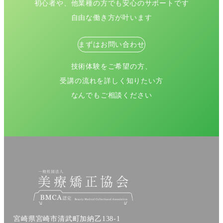
初心者や、他業種の方でも安心のサポートです
自由な働き方が叶います
まずはお問い合わせ
技術体験をご希望の方、
受講の流れを詳しく知りたい方
なんでもご相談ください
宮崎県宮崎市清武町加納乙138-1