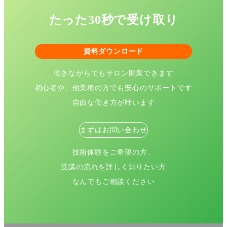
たった30秒で受け取り
資料ダウンロード
働きながらでもサロン開業できます
初心者や、他業種の方でも安心のサポートです
自由な働き方が叶います
まずはお問い合わせ
技術体験をご希望の方、
受講の流れを詳しく知りたい方
なんでもご相談ください