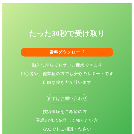
たった30秒で受け取り
資料ダウンロード
働きながらでもサロン開業できます
初心者や、他業種の方でも安心のサポートです
自由な働き方が叶います
まずはお問い合わせ
技術体験をご希望の方、
受講の流れを詳しく知りたい方
なんでもご相談ください