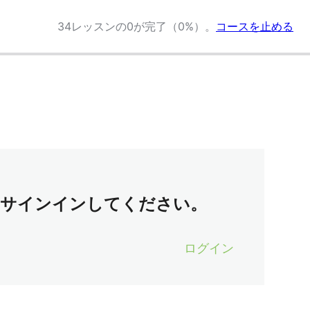
34レッスンの0が完了（0%）。
コースを止める
はサインインしてください。
ログイン